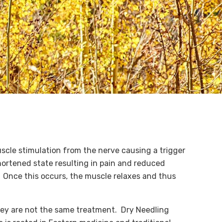
uscle stimulation from the nerve causing a trigger
shortened state resulting in pain and reduced
Once this occurs, the muscle relaxes and thus
hey are not the same treatment. Dry Needling