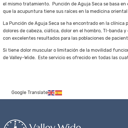
el mismo tratamiento. Punción de Aguja Seca se basa en 
que la acupuntura tiene sus raíces en la medicina oriental
La Punción de Aguja Seca se ha encontrado en la clínica pa
dolores de cabeza, ciática, dolor en el hombro, TI-banda 
con excelentes resultados para las poblaciones de pacien
Si tiene dolor muscular o limitación de la movilidad funcio
de Valley-Wide. Este servicio es ofrecido en todas las cua
Google Translate